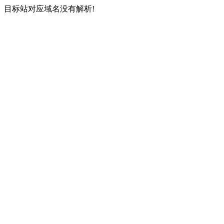
目标站对应域名没有解析!