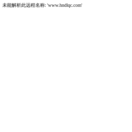
未能解析此远程名称: 'www.hndlqc.com'