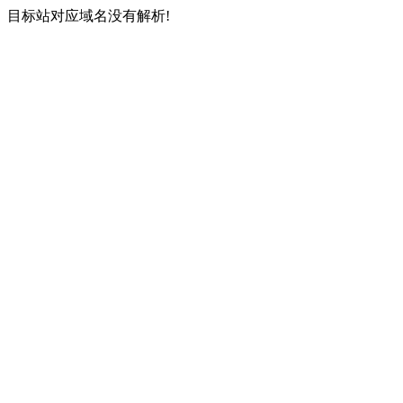
目标站对应域名没有解析!